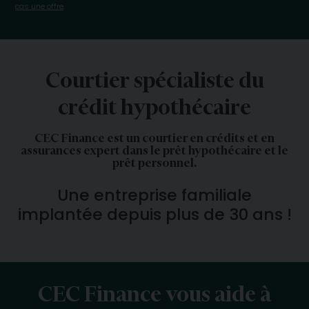
cas une offre
.
Courtier spécialiste du
crédit hypothécaire
CEC Finance est un courtier en crédits et en
assurances expert dans le prêt hypothécaire et le
prêt personnel.
Une entreprise familiale
implantée depuis plus de 30 ans !
CEC Finance vous aide à