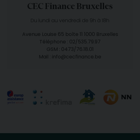
CEC Finance Bruxelles
Du lundi au vendredi de 9h à 18h
Avenue Louise 65 boîte 11 1000 Bruxelles
Téléphone :
02/535.79.97
GSM :
0473/76.18.01
Mail :
info@cecfinance.be