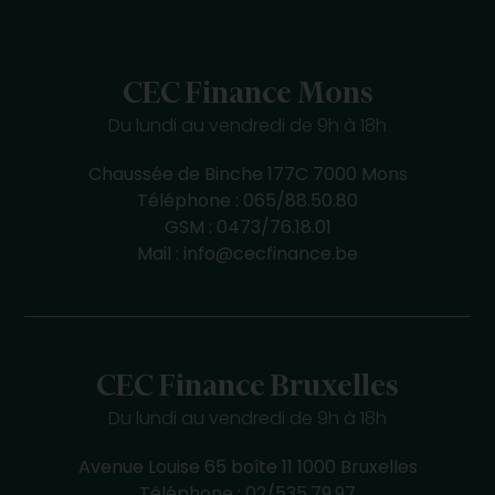
CEC Finance Mons
Du lundi au vendredi de 9h à 18h
Chaussée de Binche 177C 7000 Mons
Téléphone :
065/88.50.80
GSM :
0473/76.18.01
Mail :
info@cecfinance.be
CEC Finance Bruxelles
Du lundi au vendredi de 9h à 18h
Avenue Louise 65 boîte 11 1000 Bruxelles
Téléphone :
02/535.79.97