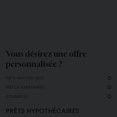
Vous désirez une offre
personnalisée ?
PRÊTS HYPOTHÉCAIRES
PRÊTS À TEMPÉRAMENT
ASSURANCES
PRÊTS HYPOTHÉCAIRES