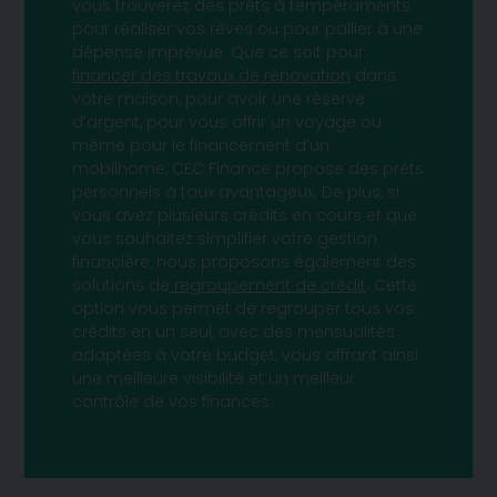
vous trouverez des prêts à tempéraments
pour réaliser vos rêves ou pour pallier à une
dépense imprévue. Que ce soit pour
financer des travaux de rénovation
dans
votre maison, pour avoir une réserve
d’argent, pour vous offrir un voyage ou
même pour le financement d’un
mobilhome, CEC Finance propose des prêts
personnels à taux avantageux. De plus, si
vous avez plusieurs crédits en cours et que
vous souhaitez simplifier votre gestion
financière, nous proposons également des
solutions de
regroupement de crédit
. Cette
option vous permet de regrouper tous vos
crédits en un seul, avec des mensualités
adaptées à votre budget, vous offrant ainsi
une meilleure visibilité et un meilleur
contrôle de vos finances.