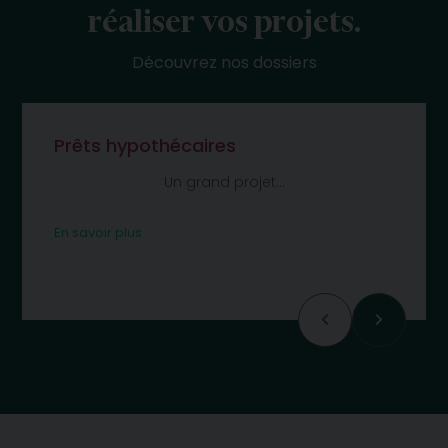
réaliser vos projets.
Découvrez nos dossiers
Prêts hypothécaires
Un grand projet…
En savoir plus