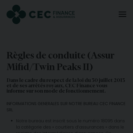
Règles de conduite (Assur
Mifid/Twin Peaks II)
Dans le cadre du respect de la loi du 30 juillet 2013
et de ses arrêtés royaux, CEC Finance vous
informe sur son mode de fonctionnement.
INFORMATIONS GENERALES SUR NOTRE BUREAU CEC FINANCE
SRL
Notre bureau est inscrit sous le numéro 18095 dans
la catégorie des « courtiers d’assurances » dans le