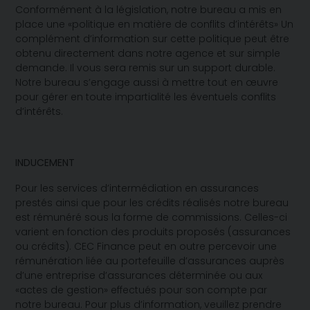
Conformément à la législation, notre bureau a mis en
place une «politique en matière de conflits d’intérêts» Un
complément d’information sur cette politique peut être
obtenu directement dans notre agence et sur simple
demande. Il vous sera remis sur un support durable.
Notre bureau s’engage aussi à mettre tout en œuvre
pour gérer en toute impartialité les éventuels conflits
d’intérêts.
INDUCEMENT
Pour les services d’intermédiation en assurances
prestés ainsi que pour les crédits réalisés notre bureau
est rémunéré sous la forme de commissions. Celles-ci
varient en fonction des produits proposés (assurances
ou crédits). CEC Finance peut en outre percevoir une
rémunération liée au portefeuille d’assurances auprès
d’une entreprise d’assurances déterminée ou aux
«actes de gestion» effectués pour son compte par
notre bureau. Pour plus d’information, veuillez prendre