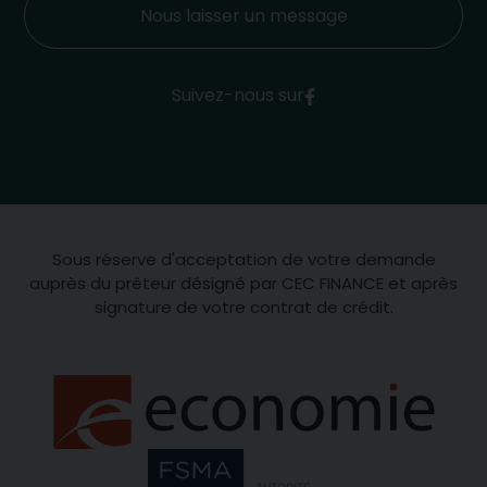
Nous laisser un message
Suivez-nous sur
Sous réserve d'acceptation de votre demande
auprès du prêteur désigné par CEC FINANCE et après
signature de votre contrat de crédit.