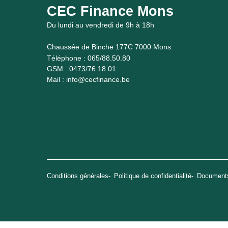
CEC Finance Mons
Du lundi au vendredi de 9h à 18h
Chaussée de Binche 177C 7000 Mons
Téléphone :
065/88.50.80
GSM :
0473/76.18.01
Mail :
info@cecfinance.be
Conditions générales
Politique de confidentialité
Documents