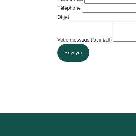
Téléphone
Objet
Votre message (facultatif)
Envoyer