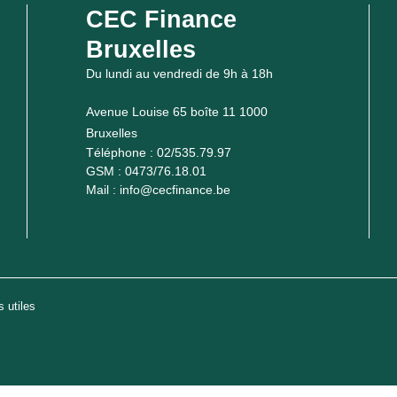
CEC Finance
Bruxelles
Du lundi au vendredi de 9h à 18h
Avenue Louise 65 boîte 11 1000
Bruxelles
Téléphone :
02/535.79.97
GSM :
0473/76.18.01
Mail :
info@cecfinance.be
 utiles