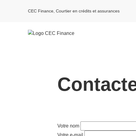
CEC Finance, Courtier en crédits et assurances
Contact
Votre nom
Votre e-mail