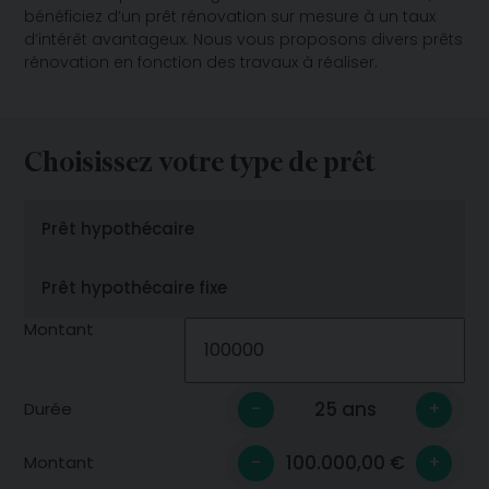
bénéficiez d’un prêt rénovation sur mesure à un taux
d’intérêt avantageux. Nous vous proposons divers prêts
rénovation en fonction des travaux à réaliser.
Choisissez votre type de prêt
Montant
25 ans
-
+
Durée
100.000,00 €
-
+
Montant