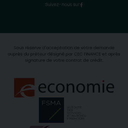
Suivez-nous sur
Sous réserve d'acceptation de votre demande
auprès du prêteur désigné par CEC FINANCE et après
signature de votre contrat de crédit.