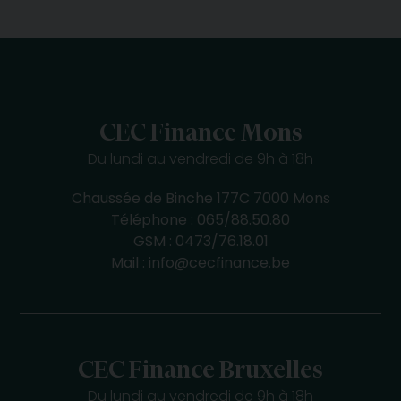
CEC Finance Mons
Du lundi au vendredi de 9h à 18h
Chaussée de Binche 177C 7000 Mons
Téléphone :
065/88.50.80
GSM :
0473/76.18.01
Mail :
info@cecfinance.be
CEC Finance Bruxelles
Du lundi au vendredi de 9h à 18h