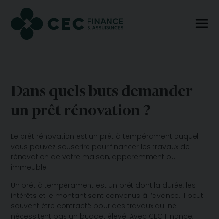
Dans quels buts demander
un prêt rénovation ?
Le prêt rénovation est un prêt à tempérament auquel
vous pouvez souscrire pour financer les travaux de
rénovation de votre maison, apparemment ou
immeuble.
Un prêt à tempérament est un prêt dont la durée, les
intérêts et le montant sont convenus à l’avance. Il peut
souvent être contracté pour des travaux qui ne
nécessitent pas un budget élevé. Avec CEC Finance,