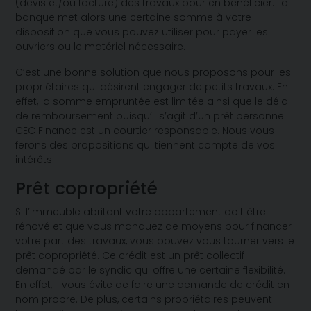
(devis et/ou facture) des travaux pour en bénéficier. La
banque met alors une certaine somme à votre
disposition que vous pouvez utiliser pour payer les
ouvriers ou le matériel nécessaire.
C’est une bonne solution que nous proposons pour les
propriétaires qui désirent engager de petits travaux. En
effet, la somme empruntée est limitée ainsi que le délai
de remboursement puisqu’il s’agit d’un prêt personnel.
CEC Finance est un courtier responsable. Nous vous
ferons des propositions qui tiennent compte de vos
intérêts.
Prêt copropriété
Si l’immeuble abritant votre appartement doit être
rénové et que vous manquez de moyens pour financer
votre part des travaux, vous pouvez vous tourner vers le
prêt copropriété. Ce crédit est un prêt collectif
demandé par le syndic qui offre une certaine flexibilité.
En effet, il vous évite de faire une demande de crédit en
nom propre. De plus, certains propriétaires peuvent