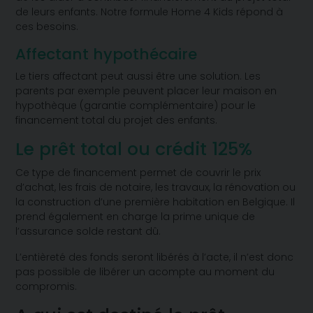
de leurs enfants. Notre formule Home 4 Kids répond à
ces besoins.
Affectant hypothécaire
Le tiers affectant peut aussi être une solution. Les
parents par exemple peuvent placer leur maison en
hypothèque (garantie complémentaire) pour le
financement total du projet des enfants.
Le prêt total ou crédit 125%
Ce type de financement permet de couvrir le prix
d’achat, les frais de notaire, les travaux, la rénovation ou
la construction d’une première habitation en Belgique. Il
prend également en charge la prime unique de
l’assurance solde restant dû.
L’entièreté des fonds seront libérés à l’acte, il n’est donc
pas possible de libérer un acompte au moment du
compromis.