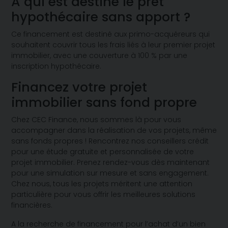
A qui est destiné le prêt
hypothécaire sans apport ?
Ce financement est destiné aux primo-acquéreurs qui
souhaitent couvrir tous les frais liés à leur premier projet
immobilier, avec une couverture à 100 % par une
inscription hypothécaire.
Financez votre projet
immobilier sans fond propre
Chez CEC Finance, nous sommes là pour vous
accompagner dans la réalisation de vos projets, même
sans fonds propres ! Rencontrez nos conseillers crédit
pour une étude gratuite et personnalisée de votre
projet immobilier. Prenez rendez-vous dès maintenant
pour une simulation sur mesure et sans engagement.
Chez nous, tous les projets méritent une attention
particulière pour vous offrir les meilleures solutions
financières.
A la recherche de financement pour l’achat d’un bien