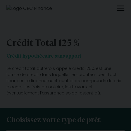
Crédit Total 125 %
Crédit hypothécaire sans apport
Le crédit total, autrefois appelé crédit 125% est une
forme de crédit dans laquelle l’emprunteur peut tout
financer. Le financement peut alors comprendre le prix
d’achat, les frais de notaire, les travaux et
éventuellement l’assurance solde restant dû.
Choisissez votre type de prêt