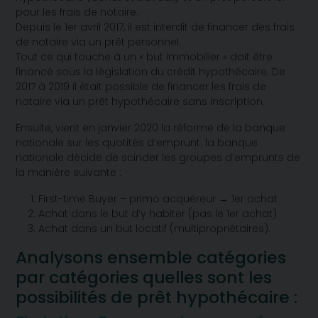
pour les frais de notaire.
Depuis le 1er avril 2017, il est interdit de financer des frais
de notaire via un prêt personnel.
Tout ce qui touche à un « but immobilier » doit être
financé sous la législation du crédit hypothécaire.
De
2017 à 2019 il était possible de financer les frais de
notaire via un prêt hypothécaire sans inscription.
Ensuite, vient en janvier 2020 la réforme de la banque
nationale sur les quotités d’emprunt.
la banque
nationale décide de scinder les groupes d’emprunts de
la manière suivante :
First-time Buyer – primo acquéreur → 1er achat
Achat dans le but d’y habiter (pas le 1er achat)
Achat dans un but locatif (multipropriétaires).
Analysons ensemble catégories
par catégories quelles sont les
possibilités de prêt hypothécaire :