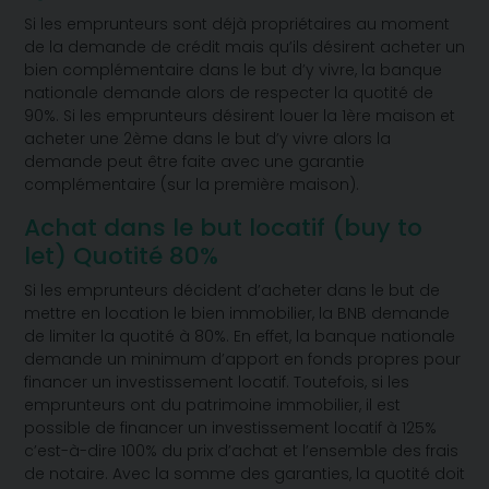
Si les emprunteurs sont déjà propriétaires au moment
de la demande de crédit mais qu’ils désirent acheter un
bien complémentaire dans le but d’y vivre, la banque
nationale demande alors de respecter la quotité de
90%.
Si les emprunteurs désirent louer la 1ère maison et
acheter une 2ème dans le but d’y vivre alors la
demande peut être faite avec une garantie
complémentaire (sur la première maison).
Achat dans le but locatif (buy to
let) Quotité 80%
Si les emprunteurs décident d’acheter dans le but de
mettre en location le bien immobilier, la BNB demande
de limiter la quotité à 80%. En effet, la banque nationale
demande un minimum d’apport en fonds propres pour
financer un investissement locatif.
Toutefois, si les
emprunteurs ont du patrimoine immobilier, il est
possible de financer un investissement locatif à 125%
c’est-à-dire 100% du prix d’achat et l’ensemble des frais
de notaire. Avec la somme des garanties, la quotité doit