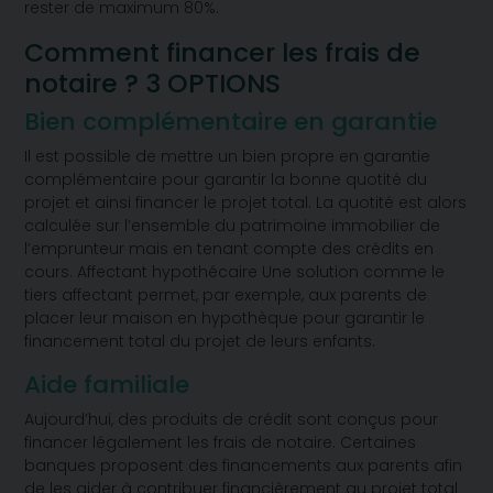
rester de maximum 80%.
Comment financer les frais de
notaire ? 3 OPTIONS
Bien complémentaire en garantie
Il est possible de mettre un bien propre en garantie
complémentaire pour garantir la bonne quotité du
projet et ainsi financer le projet total. La quotité est alors
calculée sur l’ensemble du patrimoine immobilier de
l’emprunteur mais en tenant compte des crédits en
cours.
Affectant hypothécaire Une solution comme le
tiers affectant permet, par exemple, aux parents de
placer leur maison en hypothèque pour garantir le
financement total du projet de leurs enfants.
Aide familiale
Aujourd’hui, des produits de crédit sont conçus pour
financer légalement les frais de notaire. Certaines
banques proposent des financements aux parents afin
de les aider à contribuer financièrement au projet total