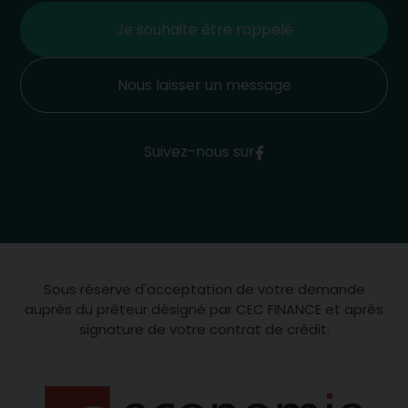
Je souhaite être rappelé
Nous laisser un message
Suivez-nous sur
Sous réserve d'acceptation de votre demande
auprès du prêteur désigné par CEC FINANCE et après
signature de votre contrat de crédit.