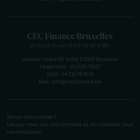
CEC Finance Bruxelles
Du lundi au vendredi de 9h à 18h
Avenue Louise 65 boîte 11 1000 Bruxelles
Téléphone :
02/535.79.97
GSM :
0473/76.18.01
Mail :
info@cecfinance.be
Besoin d'un conseil ?
Laissez-nous vos coordonnées et un conseiller vous
recontactera.