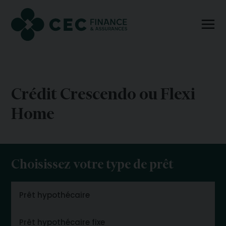
Crédit Crescendo ou Flexi
Home
Choisissez votre type de prêt