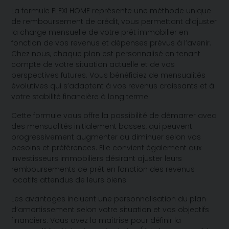
La formule FLEXI HOME représente une méthode unique
de remboursement de crédit, vous permettant d’ajuster
la charge mensuelle de votre prêt immobilier en
fonction de vos revenus et dépenses prévus à l’avenir.
Chez nous, chaque plan est personnalisé en tenant
compte de votre situation actuelle et de vos
perspectives futures. Vous bénéficiez de mensualités
évolutives qui s’adaptent à vos revenus croissants et à
votre stabilité financière à long terme.
Cette formule vous offre la possibilité de démarrer avec
des mensualités initialement basses, qui peuvent
progressivement augmenter ou diminuer selon vos
besoins et préférences. Elle convient également aux
investisseurs immobiliers désirant ajuster leurs
remboursements de prêt en fonction des revenus
locatifs attendus de leurs biens.
Les avantages incluent une personnalisation du plan
d’amortissement selon votre situation et vos objectifs
financiers. Vous avez la maîtrise pour définir la