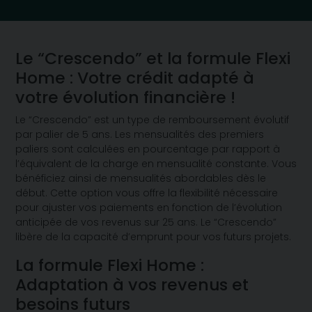
Le “Crescendo” et la formule Flexi
Home : Votre crédit adapté à
votre évolution financière !
Le “Crescendo” est un type de remboursement évolutif
par palier de 5 ans. Les mensualités des premiers
paliers sont calculées en pourcentage par rapport à
l’équivalent de la charge en mensualité constante. Vous
bénéficiez ainsi de mensualités abordables dès le
début. Cette option vous offre la flexibilité nécessaire
pour ajuster vos paiements en fonction de l’évolution
anticipée de vos revenus sur 25 ans. Le “Crescendo”
libère de la capacité d’emprunt pour vos futurs projets.
La formule Flexi Home :
Adaptation à vos revenus et
besoins futurs