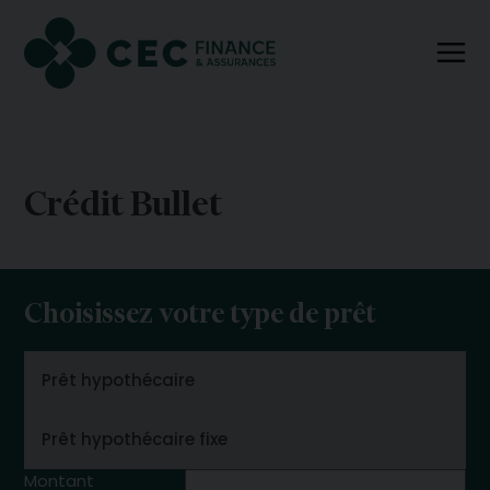
Crédit Bullet
Choisissez votre type de prêt
Montant