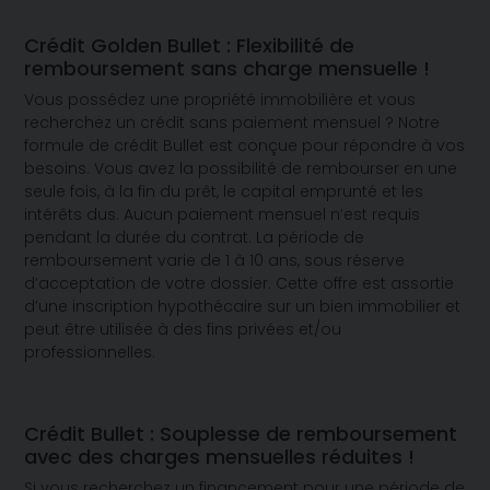
Crédit Golden Bullet : Flexibilité de
remboursement sans charge mensuelle !
Vous possédez une propriété immobilière et vous
recherchez un crédit sans paiement mensuel ? Notre
formule de crédit Bullet est conçue pour répondre à vos
besoins. Vous avez la possibilité de rembourser en une
seule fois, à la fin du prêt, le capital emprunté et les
intérêts dus. Aucun paiement mensuel n’est requis
pendant la durée du contrat. La période de
remboursement varie de 1 à 10 ans, sous réserve
d’acceptation de votre dossier. Cette offre est assortie
d’une inscription hypothécaire sur un bien immobilier et
peut être utilisée à des fins privées et/ou
professionnelles.
Crédit Bullet : Souplesse de remboursement
avec des charges mensuelles réduites !
Si vous recherchez un financement pour une période de