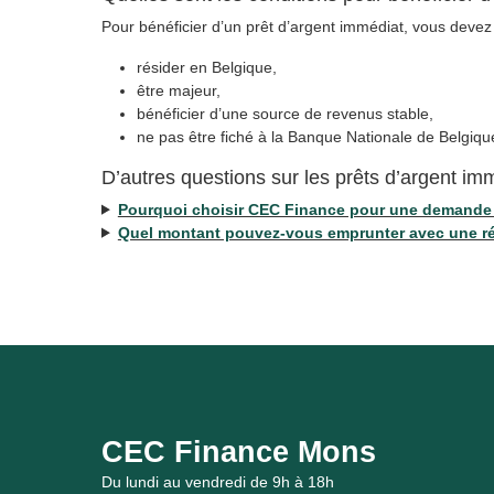
Pour bénéficier d’un prêt d’argent immédiat, vous devez 
résider en Belgique,
être majeur,
bénéficier d’une source de revenus stable,
ne pas être fiché à la Banque Nationale de Belgiqu
D’autres questions sur les prêts d’argent i
Pourquoi choisir CEC Finance pour une demande 
Quel montant pouvez-vous emprunter avec une rése
CEC Finance Mons
Du lundi au vendredi de 9h à 18h