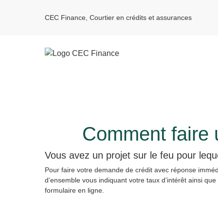
CEC Finance, Courtier en crédits et assurances
Comment faire 
Vous avez un projet sur le feu pour leq
Pour faire votre demande de crédit avec réponse immédia
d’ensemble vous indiquant votre taux d’intérêt ainsi q
formulaire en ligne.