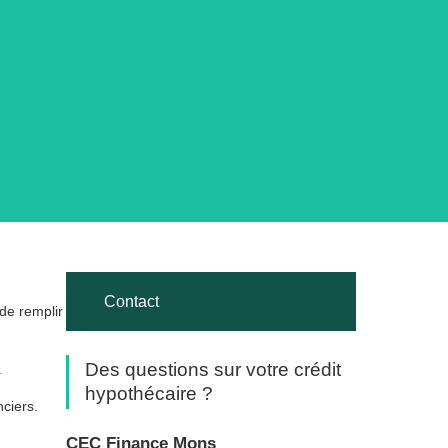
Contact
 de remplir
Des questions sur votre crédit
.
hypothécaire ?
ciers.
CEC Finance Mons