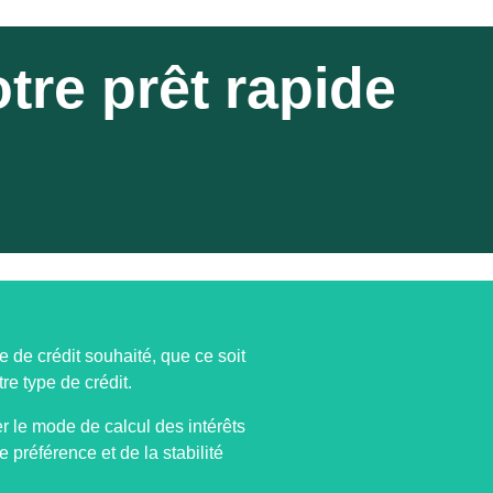
tre prêt rapide
e de crédit souhaité, que ce soit
re type de crédit.
r le mode de calcul des intérêts
e préférence et de la stabilité